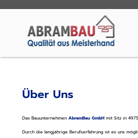
Über Uns
Das Bauunternehmen
AbramBau GmbH
mit Sitz in 497
Durch die langjährige Berufserfahrung ist es uns mög