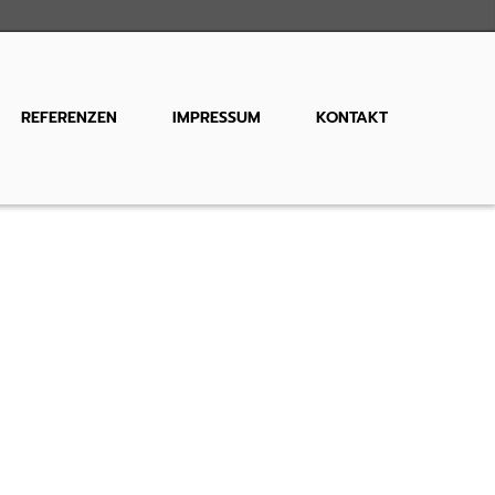
REFERENZEN
IMPRESSUM
KONTAKT